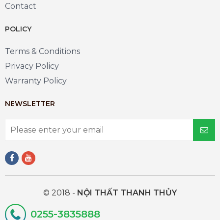
Contact
POLICY
Terms & Conditions
Privacy Policy
Warranty Policy
NEWSLETTER
© 2018 -
NỘI THẤT THANH THỦY
0255-3835888