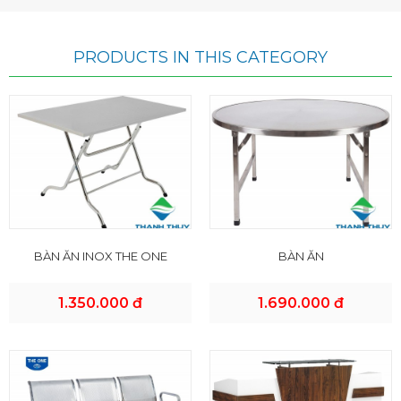
PRODUCTS IN THIS CATEGORY
BÀN ĂN INOX THE ONE
BÀN ĂN
1.350.000 đ
1.690.000 đ