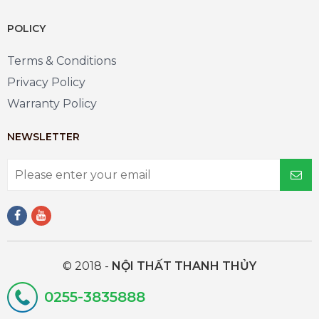
POLICY
Terms & Conditions
Privacy Policy
Warranty Policy
NEWSLETTER
© 2018 -
NỘI THẤT THANH THỦY
0255-3835888