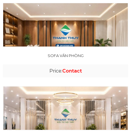
SOFA VĂN PHÒNG
Price:
Contact