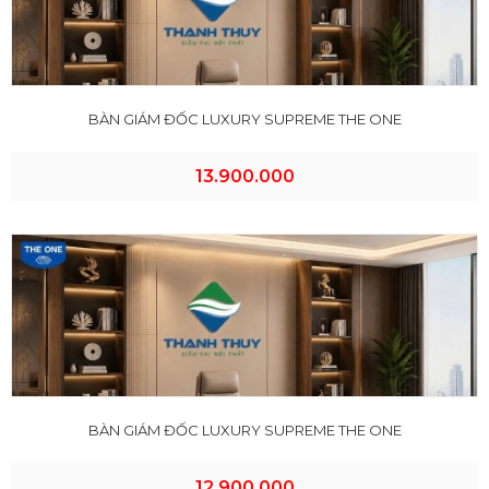
BÀN GIÁM ĐỐC LUXURY SUPREME THE ONE
13.900.000
BÀN GIÁM ĐỐC LUXURY SUPREME THE ONE
12.900.000