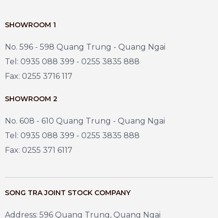
SHOWROOM 1
No. 596 - 598 Quang Trung - Quang Ngai
Tel: 0935 088 399 - 0255 3835 888
Fax: 0255 3716 117
SHOWROOM 2
No. 608 - 610 Quang Trung - Quang Ngai
Tel: 0935 088 399 - 0255 3835 888
Fax: 0255 371 6117
SONG TRA JOINT STOCK COMPANY
Address: 596 Quang Trung, Quang Ngai