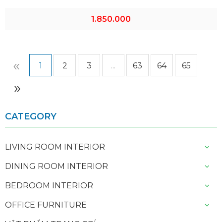
1.850.000
«
1
2
3
...
63
64
65
»
CATEGORY
LIVING ROOM INTERIOR
DINING ROOM INTERIOR
BEDROOM INTERIOR
OFFICE FURNITURE