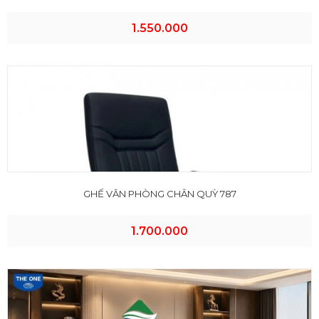
1.550.000
GHẾ VĂN PHÒNG CHÂN QUỲ 787
1.700.000