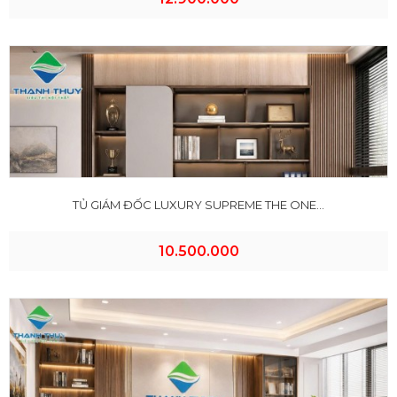
TỦ GIÁM ĐỐC LUXURY SUPREME THE ONE...
10.500.000