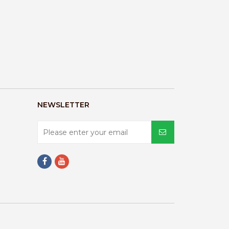
NEWSLETTER