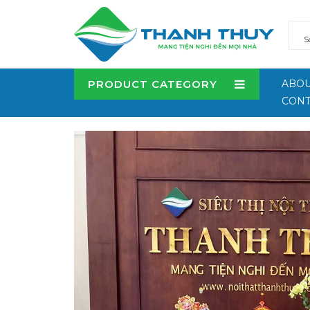
PRODUCT CATEGORY
ABOU
CONT