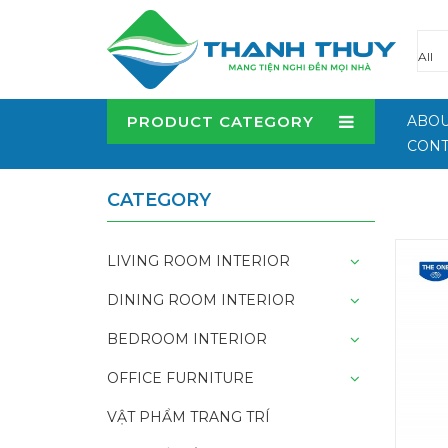
PRODUCT CATEGORY
ABOU
CONT
CATEGORY
LIVING ROOM INTERIOR
DINING ROOM INTERIOR
BEDROOM INTERIOR
OFFICE FURNITURE
VẬT PHẨM TRANG TRÍ