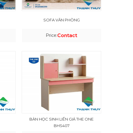
SOFA VĂN PHÒNG
Price:
Contact
BÀN HỌC SINH LIỀN GIÁ THE ONE
BHS407