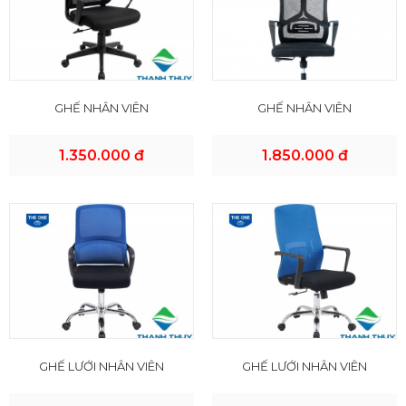
GHẾ NHÂN VIÊN
GHẾ NHÂN VIÊN
1.350.000 đ
1.850.000 đ
GHẾ LƯỚI NHÂN VIÊN
GHẾ LƯỚI NHÂN VIÊN