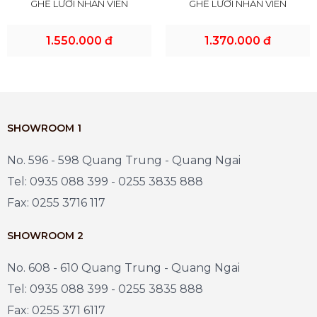
GHẾ LƯỚI NHÂN VIÊN
GHẾ LƯỚI NHÂN VIÊN
1.550.000 đ
1.370.000 đ
SHOWROOM 1
No. 596 - 598 Quang Trung - Quang Ngai
Tel: 0935 088 399 - 0255 3835 888
Fax: 0255 3716 117
SHOWROOM 2
No. 608 - 610 Quang Trung - Quang Ngai
Tel: 0935 088 399 - 0255 3835 888
Fax: 0255 371 6117