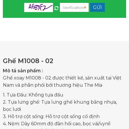
Ghế M1008 - 02
Mô tả sản phẩm :
Ghế xoay M1008 - 02 được thiết kế, sản xuất tại Việt
Nam và phân phối bởi thương hiệu The Mia
1. Tựa Đầu: Không tựa đầu
2. Tựa lưng ghế: Tựa lưng ghế khung bằng nhựa,
bọc lưới
3. Hỗ trợ cột sống: Hỗ trợ cột sống cố định
4. Nệm: Dày 60mm độ đàn hồi cao, bọc vải/vynil