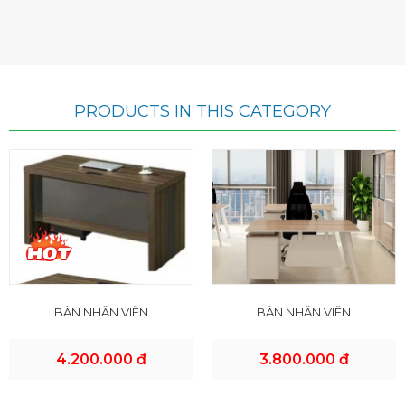
PRODUCTS IN THIS CATEGORY
BÀN NHÂN VIÊN
BÀN NHÂN VIÊN
4.200.000 đ
3.800.000 đ