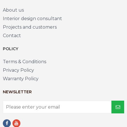
About us
Interior design consultant
Projects and customers
Contact
POLICY
Terms & Conditions
Privacy Policy
Warranty Policy
NEWSLETTER