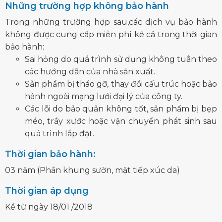
Những trường hợp không bảo hành
Trong những trường hợp sau,các dịch vụ bảo hành
không được cung cấp miễn phí kể cả trong thời gian
bảo hành:
Sai hỏng do quá trình sử dụng không tuân theo
các hướng dẫn của nhà sản xuất.
Sản phẩm bị tháo gỡ, thay đổi cấu trúc hoặc bảo
hành ngoài mạng lưới đại lý của công ty.
Các lỗi do bảo quản không tốt, sản phẩm bị bẹp
méo, trầy xước hoặc vận chuyển phát sinh sau
quá trình lắp đặt.
Thời gian bảo hành:
03 năm (Phần khung sườn, mặt tiếp xúc da)
Thời gian áp dụng
Kể từ ngày 18/01 /2018