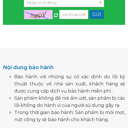
Nội dung bảo hành
Bảo hành với những sự cố xác định do lỗi kỹ
thuật thuộc về nhà sản xuất, khách hàng sẽ
được cung cấp dịch vụ bảo hành miễn phí .
Sản phẩm không để nơi ẩm ướt, sản phẩm bị các
lỗi không do hành vi của người sử dụng gây ra.
Trong thời gian bảo hành: Sản phẩm bị mối mọt,
nứt công ty sẽ bảo hành cho khách hàng.