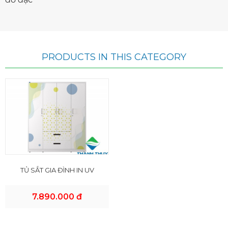
PRODUCTS IN THIS CATEGORY
TỦ SẮT GIA ĐÌNH IN UV
7.890.000 đ