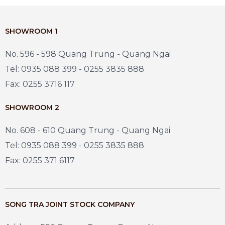
SHOWROOM 1
No. 596 - 598 Quang Trung - Quang Ngai
Tel: 0935 088 399 - 0255 3835 888
Fax: 0255 3716 117
SHOWROOM 2
No. 608 - 610 Quang Trung - Quang Ngai
Tel: 0935 088 399 - 0255 3835 888
Fax: 0255 371 6117
SONG TRA JOINT STOCK COMPANY