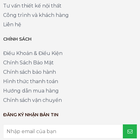
Tư vấn thiết kế nội thất
Công trình và khách hàng
Liên hệ
CHÍNH SÁCH
Điều Khoản & Điều Kiện
Chính Sách Bảo Mật
Chính sách bảo hành
Hình thức thanh toán
Hướng dẫn mua hàng
Chính sách vận chuyển
ĐĂNG KÝ NHẬN BẢN TIN