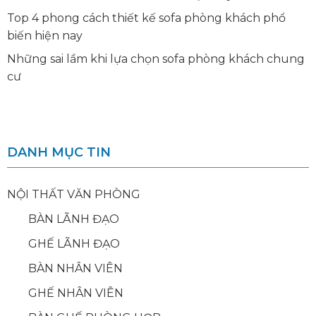
Top 4 phong cách thiết kế sofa phòng khách phổ
biến hiện nay
Những sai lầm khi lựa chọn sofa phòng khách chung
cư
DANH MỤC TIN
NỘI THẤT VĂN PHÒNG
BÀN LÃNH ĐẠO
GHẾ LÃNH ĐẠO
BÀN NHÂN VIÊN
GHẾ NHÂN VIÊN