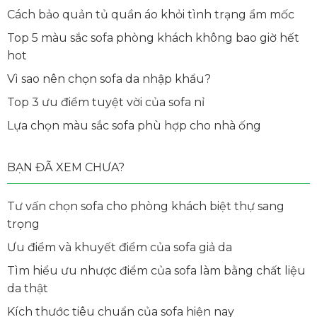
Cách bảo quản tủ quần áo khỏi tình trạng ẩm mốc
Top 5 màu sắc sofa phòng khách không bao giờ hết
hot
Vì sao nên chọn sofa da nhập khẩu?
Top 3 ưu điểm tuyệt vời của sofa nỉ
Lựa chọn màu sắc sofa phù hợp cho nhà ống
BẠN ĐÃ XEM CHƯA?
Tư vấn chọn sofa cho phòng khách biệt thự sang
trọng
Ưu điểm và khuyết điểm của sofa giả da
Tìm hiểu ưu nhược điểm của sofa làm bằng chất liệu
da thật
Kích thước tiêu chuẩn của sofa hiện nay