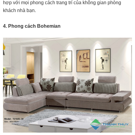
hợp với mọi phong cách trang trí của không gian phòng
khách nhà bạn.
4. Phong cách Bohemian