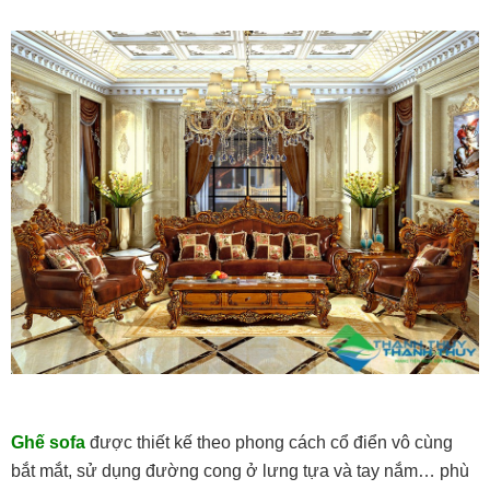
Ghế sofa
được thiết kế theo phong cách cổ điển vô cùng
bắt mắt, sử dụng đường cong ở lưng tựa và tay nắm… phù