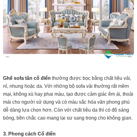
Ghế sofa tân cổ điển
thường được bọc bằng chất liệu vải,
nỉ, nhung hoặc da. Với những bộ sofa vải thường rất mềm
mại, không xù hay phai màu, tạo được cảm giác êm ái, thoải
mái cho người sử dụng và có màu sắc hóa văn phong phú
dễ dàng lựa chọn hơn. Còn với chất liệu da thì có độ sáng
bóng, bền chắc cao mang lại sự sang trong cho không gian.
3. Phong cách Cổ điển