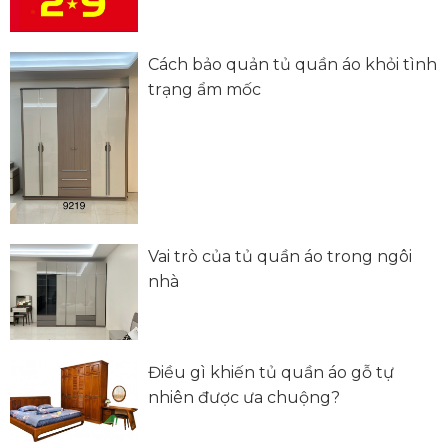
Cách bảo quản tủ quần áo khỏi tình
trạng ẩm mốc
Vai trò của tủ quần áo trong ngôi
nhà
Điều gì khiến tủ quần áo gỗ tự
nhiên được ưa chuộng?