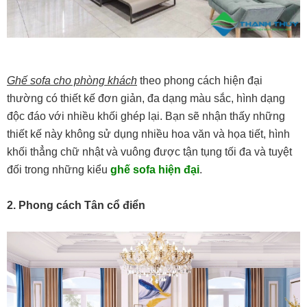
Ghế sofa cho phòng khách
theo phong cách hiện đại
thường có thiết kế đơn giản, đa dạng màu sắc, hình dạng
độc đáo với nhiều khối ghép lại. Bạn sẽ nhận thấy những
thiết kế này không sử dụng nhiều hoa văn và họa tiết, hình
khối thẳng chữ nhật và vuông được tận tụng tối đa và tuyệt
đối trong những kiểu
ghế sofa hiện đại
.
2. Phong cách Tân cổ điển