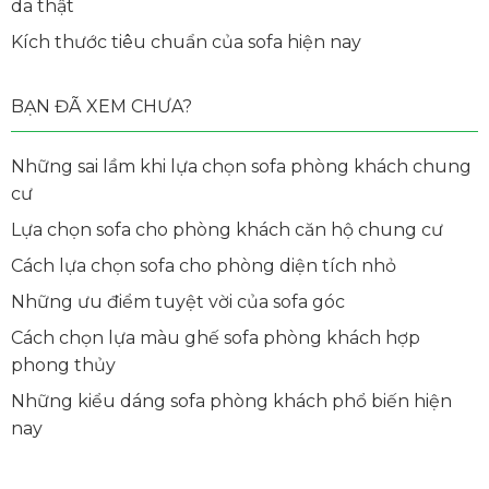
da thật
Kích thước tiêu chuẩn của sofa hiện nay
BẠN ĐÃ XEM CHƯA?
Những sai lầm khi lựa chọn sofa phòng khách chung
cư
Lựa chọn sofa cho phòng khách căn hộ chung cư
Cách lựa chọn sofa cho phòng diện tích nhỏ
Những ưu điểm tuyệt vời của sofa góc
Cách chọn lựa màu ghế sofa phòng khách hợp
phong thủy
Những kiểu dáng sofa phòng khách phổ biến hiện
nay