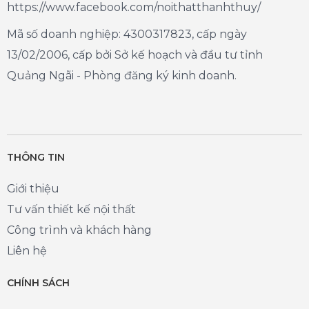
https://www.facebook.com/noithatthanhthuy/
Mã số doanh nghiệp: 4300317823, cấp ngày
13/02/2006, cấp bởi Sở kế hoạch và đầu tư tỉnh
Quảng Ngãi - Phòng đăng ký kinh doanh.
THÔNG TIN
Giới thiệu
Tư vấn thiết kế nội thất
Công trình và khách hàng
Liên hệ
CHÍNH SÁCH