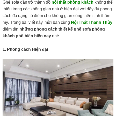
Ghế sofa dần trở thành đồ
nội thất phòng khách
không thể
thiếu trong các không gian nhà ở hiện đại với đầy đủ phong
cách đa dạng, tô điểm cho không gian sống thêm tính thẩm
mỹ. Trong bài viết này, mời bạn cùng
Nội Thất Thanh Thủy
điểm tên
những phong cách thiết kế ghế sofa phòng
khách phổ biến hiện nay
nhé.
1. Phong cách Hiện đại