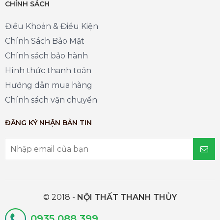
CHÍNH SÁCH
Điều Khoản & Điều Kiện
Chính Sách Bảo Mật
Chính sách bảo hành
Hình thức thanh toán
Hướng dẫn mua hàng
Chính sách vận chuyển
ĐĂNG KÝ NHẬN BẢN TIN
© 2018 -
NỘI THẤT THANH THỦY
0935 088 399