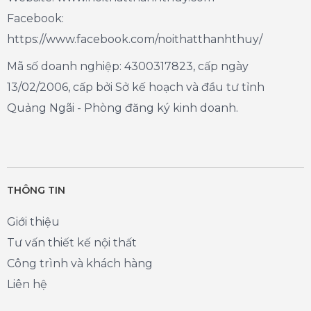
Facebook:
https://www.facebook.com/noithatthanhthuy/
Mã số doanh nghiệp: 4300317823, cấp ngày
13/02/2006, cấp bởi Sở kế hoạch và đầu tư tỉnh
Quảng Ngãi - Phòng đăng ký kinh doanh.
THÔNG TIN
Giới thiệu
Tư vấn thiết kế nội thất
Công trình và khách hàng
Liên hệ