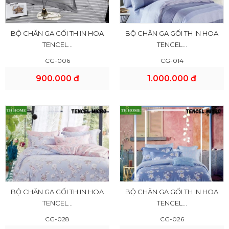
BỘ CHĂN GA GỐI TH IN HOA
BỘ CHĂN GA GỐI TH IN HOA
TENCEL...
TENCEL...
CG-006
CG-014
900.000 đ
1.000.000 đ
BỘ CHĂN GA GỐI TH IN HOA
BỘ CHĂN GA GỐI TH IN HOA
TENCEL...
TENCEL...
CG-028
CG-026