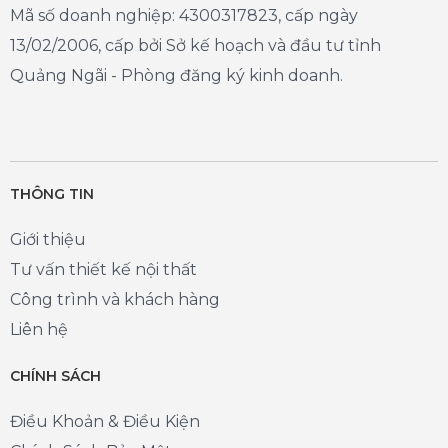
Mã số doanh nghiệp: 4300317823, cấp ngày
13/02/2006, cấp bởi Sở kế hoạch và đầu tư tỉnh
Quảng Ngãi - Phòng đăng ký kinh doanh.
THÔNG TIN
Giới thiệu
Tư vấn thiết kế nội thất
Công trình và khách hàng
Liên hệ
CHÍNH SÁCH
Điều Khoản & Điều Kiện