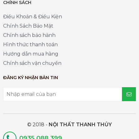
CHÍNH SÁCH
Điều Khoản & Điều Kiện
Chính Sách Bảo Mật
Chính sách bảo hành
Hình thức thanh toán
Hướng dẫn mua hàng
Chính sách vận chuyển
ĐĂNG KÝ NHẬN BẢN TIN
© 2018 -
NỘI THẤT THANH THỦY
0935 088 399