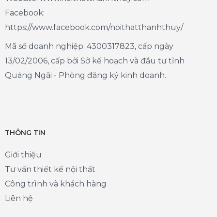
Facebook:
https://www.facebook.com/noithatthanhthuy/
Mã số doanh nghiệp: 4300317823, cấp ngày
13/02/2006, cấp bởi Sở kế hoạch và đầu tư tỉnh
Quảng Ngãi - Phòng đăng ký kinh doanh.
THÔNG TIN
Giới thiệu
Tư vấn thiết kế nội thất
Công trình và khách hàng
Liên hệ